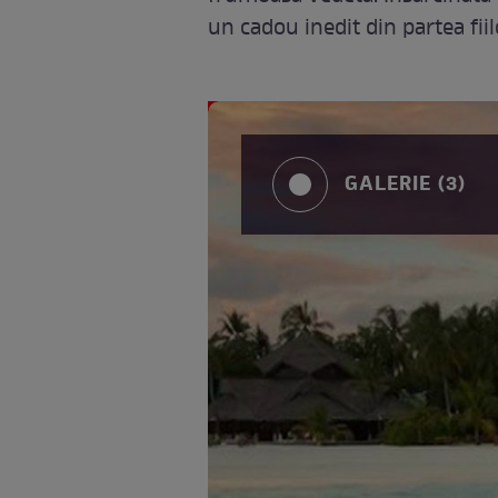
un cadou inedit din partea fiil
GALERIE (3)