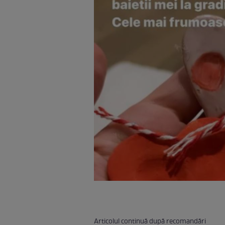
Articolul continuă după recomandări