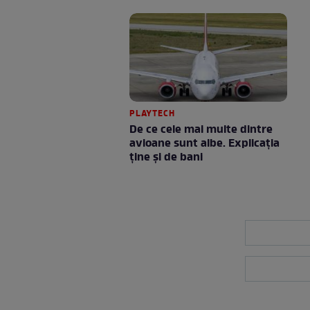
PLAYTECH
De ce cele mai multe dintre
avioane sunt albe. Explicația
ține și de bani