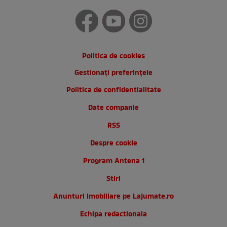
Politica de cookies
Gestionați preferințele
Politica de confidentialitate
Date companie
RSS
Despre cookie
Program Antena 1
Stiri
Anunturi imobiliare pe Lajumate.ro
Echipa redactionala