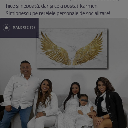
fiice și nepoată, dar și ce a postat Karmen
Simionescu pe rețelele personale de socializare!
GALERIE (3)