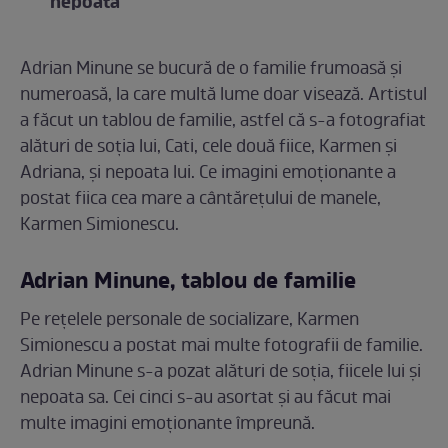
nepoată
Adrian Minune se bucură de o familie frumoasă și
numeroasă, la care multă lume doar visează. Artistul
a făcut un tablou de familie, astfel că s-a fotografiat
alături de soția lui, Cati, cele două fiice, Karmen și
Adriana, și nepoata lui. Ce imagini emoționante a
postat fiica cea mare a cântărețului de manele,
Karmen Simionescu.
Adrian Minune, tablou de familie
Pe rețelele personale de socializare, Karmen
Simionescu a postat mai multe fotografii de familie.
Adrian Minune s-a pozat alături de soția, fiicele lui și
nepoata sa. Cei cinci s-au asortat și au făcut mai
multe imagini emoționante împreună.