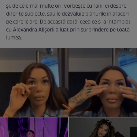
și, de cele mai multe ori, vorbește cu fanii ei despre
diferite subiecte, sau le dezvăluie planurile în afaceri
pe care le are. De această dată, ceea ce s-a întâmplat
cu Alexandra Alișorii a luat prin surprindere pe toată
lumea.