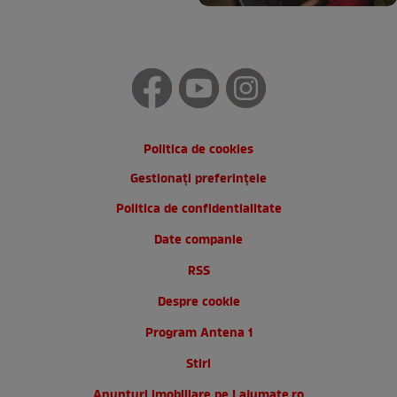
Politica de cookies
Gestionați preferințele
Politica de confidentialitate
Date companie
RSS
Despre cookie
Program Antena 1
Stiri
Anunturi imobiliare pe Lajumate.ro