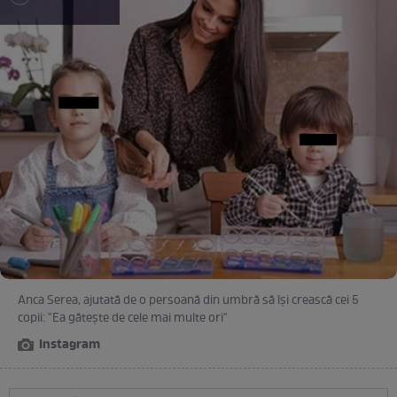
Anca Serea, ajutată de o persoană din umbră să își crească cei 5
copii: "Ea gătește de cele mai multe ori"
Instagram