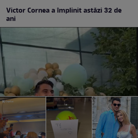
Victor Cornea a împlinit astăzi 32 de
ani