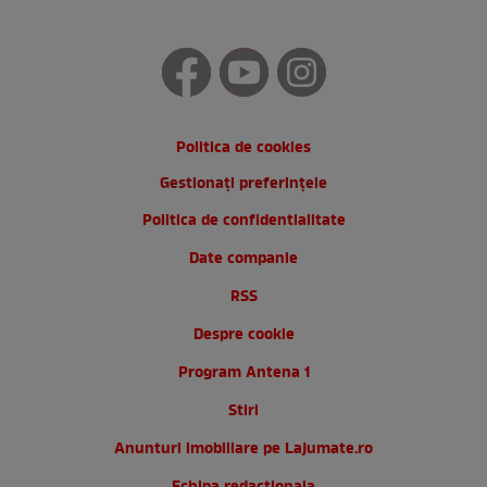
Politica de cookies
Gestionați preferințele
Politica de confidentialitate
Date companie
RSS
Despre cookie
Program Antena 1
Stiri
Anunturi imobiliare pe Lajumate.ro