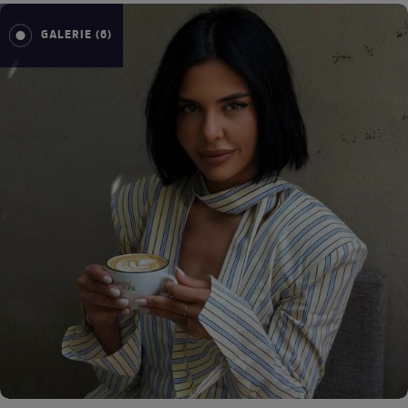
GALERIE (6)