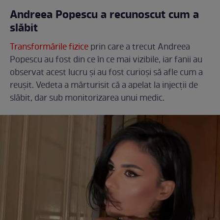
Andreea Popescu a recunoscut cum a
slăbit
Transformările fizice
prin care a trecut Andreea
Popescu au fost din ce în ce mai vizibile, iar fanii au
observat acest lucru și au fost curioși să afle cum a
reușit. Vedeta a mărturisit că a apelat la injecții de
slăbit, dar sub monitorizarea unui medic.