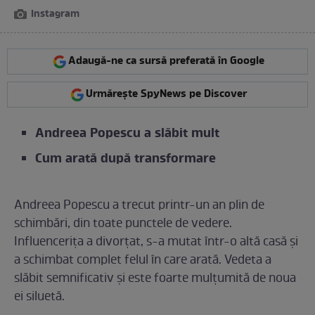
Instagram
Adaugă-ne ca sursă preferată în Google
Urmărește SpyNews pe Discover
Andreea Popescu a slăbit mult
Cum arată după transformare
Andreea Popescu a trecut printr-un an plin de
schimbări, din toate punctele de vedere.
Influencerița a divorțat, s-a mutat într-o altă casă și
a schimbat complet felul în care arată. Vedeta a
slăbit semnificativ și este foarte mulțumită de noua
ei siluetă.