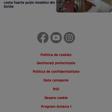
costa foarte puțin imobilul din
Sicilia
Politica de cookies
Gestionați preferințele
Politica de confidentialitate
Date companie
RSS
Despre cookie
Program Antena 1