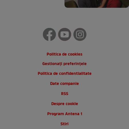
Politica de cookies
Gestionați preferințele
Politica de confidentialitate
Date companie
RSS
Despre cookie
Program Antena 1
Stiri