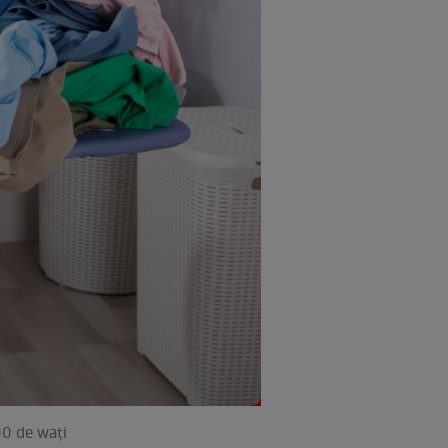
00 de wați