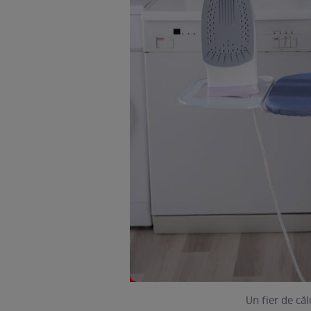
Un fier de că