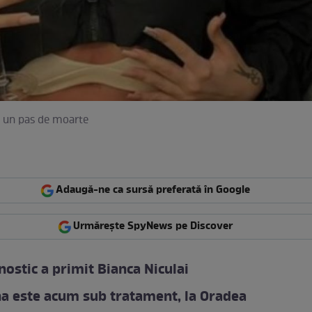
la un pas de moarte
Adaugă-ne ca sursă preferată în Google
Urmărește SpyNews pe Discover
nostic a primit Bianca Niculai
a este acum sub tratament, la Oradea