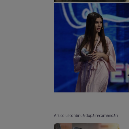
Articolul continuă după recomandări