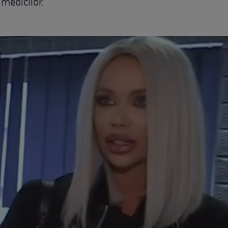
medicilor.