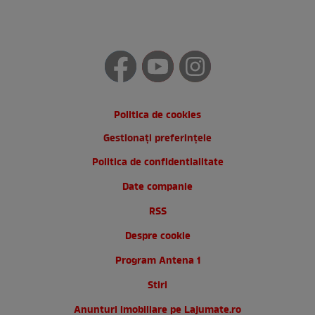
Politica de cookies
Gestionați preferințele
Politica de confidentialitate
Date companie
RSS
Despre cookie
Program Antena 1
Stiri
Anunturi imobiliare pe Lajumate.ro