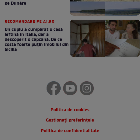
pe Dunăre
RECOMANDARE PE A1.RO
Un cuplu a cumpărat o casă
ieftină în Italia, dar a
descoperit o capcană. De ce
costa foarte puțin imobilul din
Sicilia
Politica de cookies
Gestionați preferințele
Politica de confidentialitate