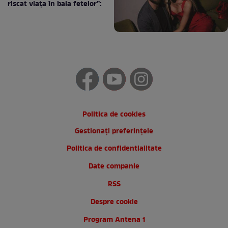
riscat viața în baia fetelor”:
Politica de cookies
Gestionați preferințele
Politica de confidentialitate
Date companie
RSS
Despre cookie
Program Antena 1