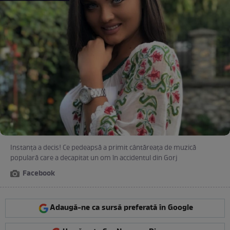
Instanța a decis! Ce pedeapsă a primit cântăreața de muzică
populară care a decapitat un om în accidentul din Gorj
Facebook
Adaugă-ne ca sursă preferată în Google