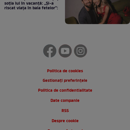
soția lui în vacanță: „Și-a
riscat viața în baia fetelor”:
Politica de cookies
Gestionați preferințele
Politica de confidentialitate
Date companie
RSS
Despre cookie