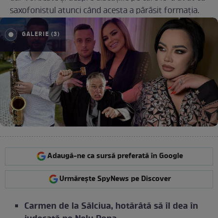
saxofonistul atunci când acesta a părăsit formația.
GALERIE (3)
Adaugă-ne ca sursă preferată în Google
Urmărește SpyNews pe Discover
Carmen de la Sălciua, hotărâtă să îl dea în