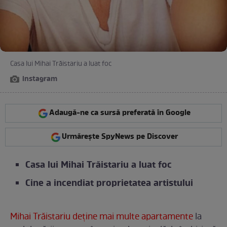
Casa lui Mihai Trăistariu a luat foc
instagram
Adaugă-ne ca sursă preferată în Google
Urmărește SpyNews pe Discover
Casa lui Mihai Trăistariu a luat foc
Cine a incendiat proprietatea artistului
Mihai Trăistariu deține mai multe apartamente
la