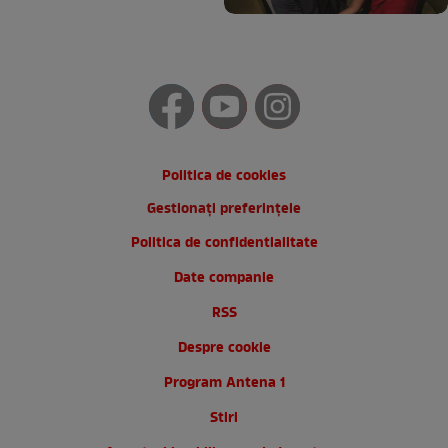
Politica de cookies
Gestionați preferințele
Politica de confidentialitate
Date companie
RSS
Despre cookie
Program Antena 1
Stiri