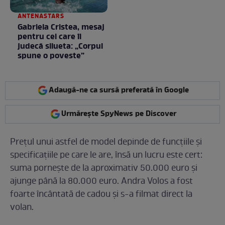
ANTENASTARS
Gabriela Cristea, mesaj
pentru cei care îi
judecă silueta: „Corpul
spune o poveste”
Adaugă-ne ca sursă preferată în Google
Urmărește SpyNews pe Discover
Prețul unui astfel de model depinde de funcțiile și
specificațiile pe care le are, însă un lucru este cert:
suma pornește de la aproximativ 50.000 euro și
ajunge până la 80.000 euro. Andra Volos a fost
foarte încântată de cadou și s-a filmat direct la
volan.