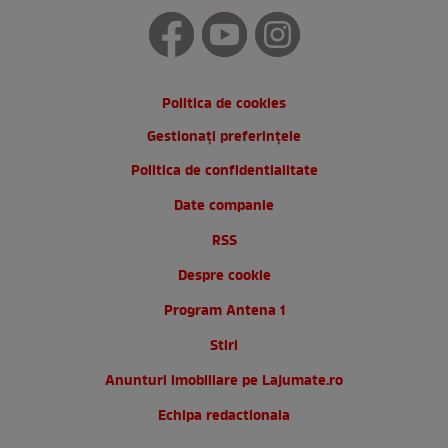
Politica de cookies
Gestionați preferințele
Politica de confidentialitate
Date companie
RSS
Despre cookie
Program Antena 1
Stiri
Anunturi imobiliare pe Lajumate.ro
Echipa redactionala