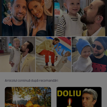
Articolul continuă după recomandări