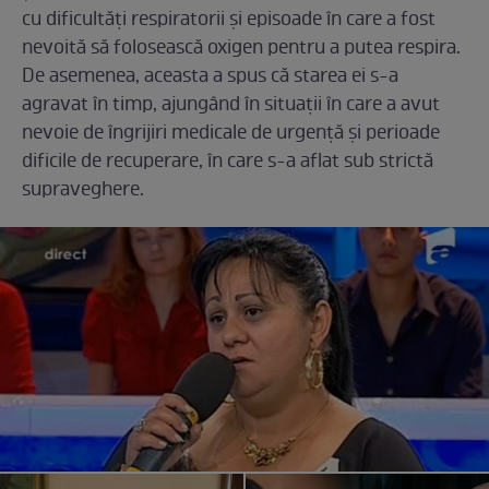
cu dificultăți respiratorii și episoade în care a fost
nevoită să folosească oxigen pentru a putea respira.
De asemenea, aceasta a spus că starea ei s-a
agravat în timp, ajungând în situații în care a avut
nevoie de îngrijiri medicale de urgență și perioade
dificile de recuperare, în care s-a aflat sub strictă
supraveghere.