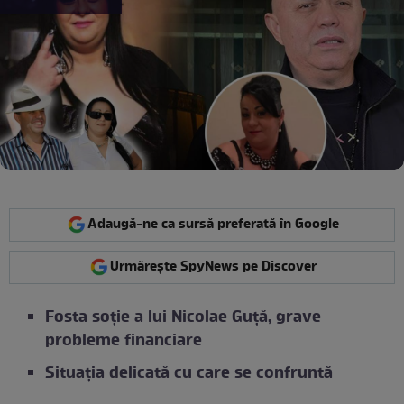
Adaugă-ne ca sursă preferată în Google
Urmărește SpyNews pe Discover
Fosta soție a lui Nicolae Guță, grave
probleme financiare
Situația delicată cu care se confruntă