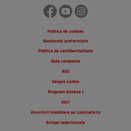
Politica de cookies
Gestionați preferințele
Politica de confidentialitate
Date companie
RSS
Despre cookie
Program Antena 1
Stiri
Anunturi imobiliare pe Lajumate.ro
Echipa redactionala