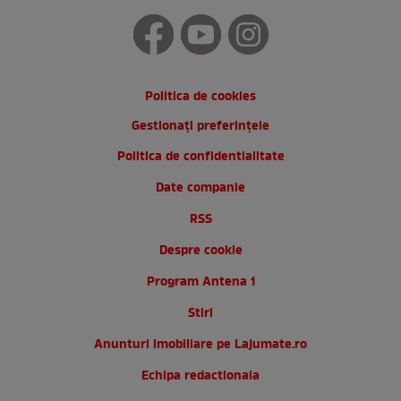
Politica de cookies
Gestionați preferințele
Politica de confidentialitate
Date companie
RSS
Despre cookie
Program Antena 1
Stiri
Anunturi imobiliare pe Lajumate.ro
Echipa redactionala