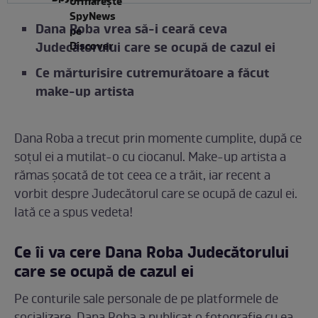
Dana Roba vrea să-i ceară ceva
Judecătorului care se ocupă de cazul ei
Ce mărturisire cutremurătoare a făcut
make-up artista
Dana Roba a trecut prin momente cumplite, după ce
soțul ei a mutilat-o cu ciocanul. Make-up artista a
rămas șocată de tot ceea ce a trăit, iar recent a
vorbit despre Judecătorul care se ocupă de cazul ei.
Iată ce a spus vedeta!
Ce îi va cere Dana Roba Judecătorului
care se ocupă de cazul ei
Pe conturile sale personale de pe platformele de