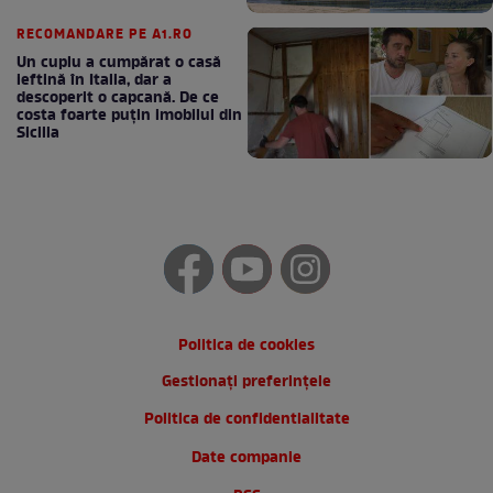
RECOMANDARE PE A1.RO
Un cuplu a cumpărat o casă
ieftină în Italia, dar a
descoperit o capcană. De ce
costa foarte puțin imobilul din
Sicilia
Politica de cookies
Gestionați preferințele
Politica de confidentialitate
Date companie