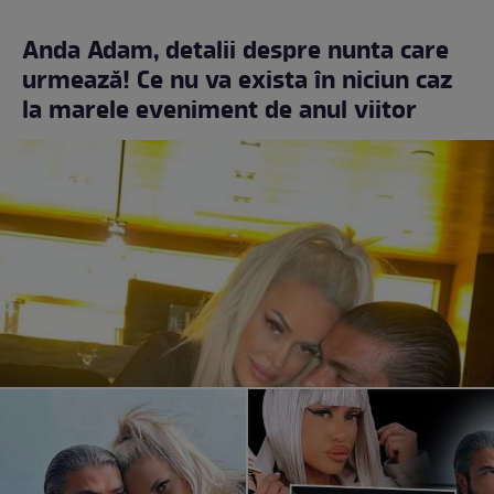
Anda Adam, detalii despre nunta care
urmează! Ce nu va exista în niciun caz
la marele eveniment de anul viitor