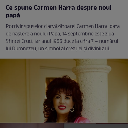
Ce spune Carmen Harra despre noul
papă
Potrivit spuselor clarvăzătoarei Carmen Harra, data
de naștere a noului Papă, 14 septembrie este ziua
Sfintei Cruci, iar anul 1955 duce la cifra 7 – numărul
lui Dumnezeu, un simbol al creației și divinității.