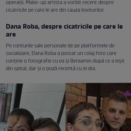
operații. Make-up artista a vorbit recent despre
cicatricile pe care le are din cauza loviturilor.
Dana Roba, despre cicatricile pe care le
are
Pe conturile sale personale de pe platformele de
socializare, Dana Roba a postat un colaj foto care
conține o fotografie cu ea și Beniamin după ce a ieșit
din spital, dar și o poză recentă cu ei doi.