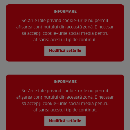
INFORMARE
Setările tale privind cookie-urile nu permit
afișarea conținutului din această zonă. E necesar
să accepți cookie-urile social media pentru
afisarea acestui tip de conținut.
Modifică setările
INFORMARE
Setările tale privind cookie-urile nu permit
afișarea conținutului din această zonă. E necesar
să accepți cookie-urile social media pentru
afisarea acestui tip de conținut.
Modifică setările