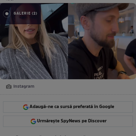
GALERIE (2)
Instagram
Adaugă-ne ca sursă preferată în Google
Urmărește SpyNews pe Discover