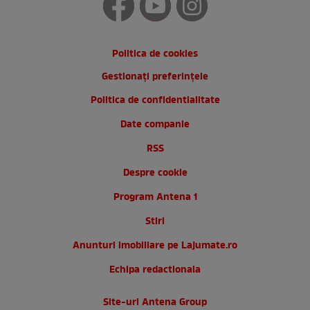
Politica de cookies
Gestionați preferințele
Politica de confidentialitate
Date companie
RSS
Despre cookie
Program Antena 1
Stiri
Anunturi imobiliare pe Lajumate.ro
Echipa redactionala
Site-uri Antena Group