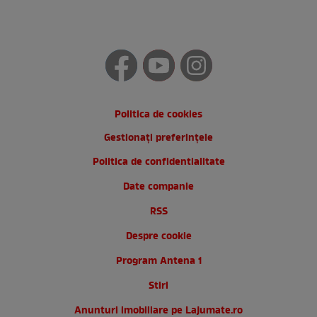
Politica de cookies
Gestionați preferințele
Politica de confidentialitate
Date companie
RSS
Despre cookie
Program Antena 1
Stiri
Anunturi imobiliare pe Lajumate.ro