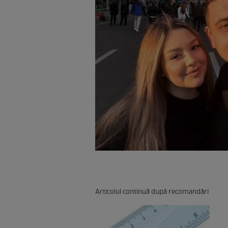
Articolul continuă după recomandări