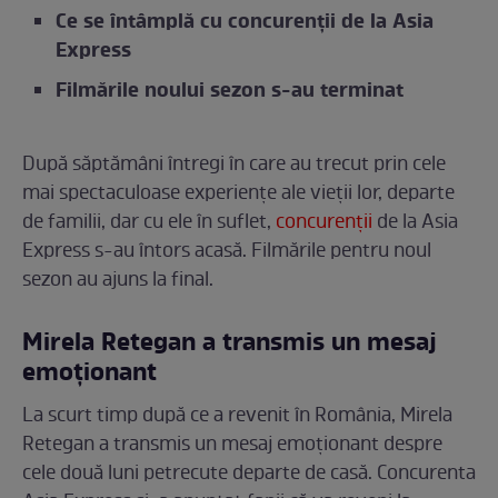
Ce se întâmplă cu concurenții de la Asia
Express
Filmările noului sezon s-au terminat
După săptămâni întregi în care au trecut prin cele
mai spectaculoase experiențe ale vieții lor, departe
de familii, dar cu ele în suflet,
concurenții
de la Asia
Express s-au întors acasă. Filmările pentru noul
sezon au ajuns la final.
Mirela Retegan a transmis un mesaj
emoționant
La scurt timp după ce a revenit în România, Mirela
Retegan a transmis un mesaj emoționant despre
cele două luni petrecute departe de casă. Concurenta