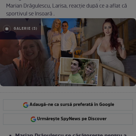
Marian Drăgulescu, Larisa, reacție după ce a aflat că
sportivul se însoară .
GALERIE (5)
Adaugă-ne ca sursă preferată în Google
Urmărește SpyNews pe Discover