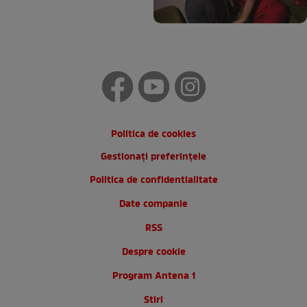
Politica de cookies
Gestionați preferințele
Politica de confidentialitate
Date companie
RSS
Despre cookie
Program Antena 1
Stiri