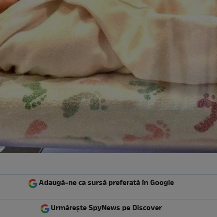
Adaugă-ne ca sursă preferată în Google
Urmărește SpyNews pe Discover