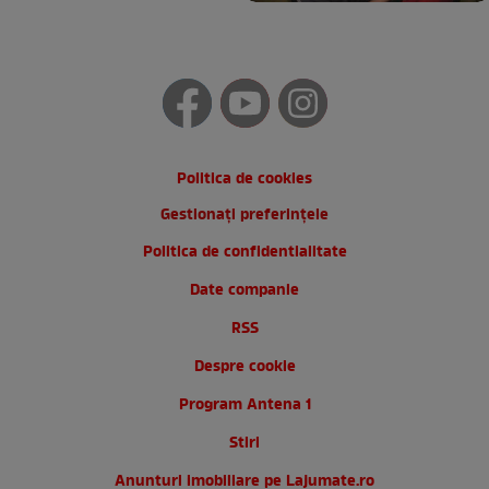
Politica de cookies
Gestionați preferințele
Politica de confidentialitate
Date companie
RSS
Despre cookie
Program Antena 1
Stiri
Anunturi imobiliare pe Lajumate.ro