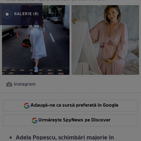
GALERIE (6)
instagram
Adaugă-ne ca sursă preferată în Google
Urmărește SpyNews pe Discover
Adela Popescu, schimbări majorie în