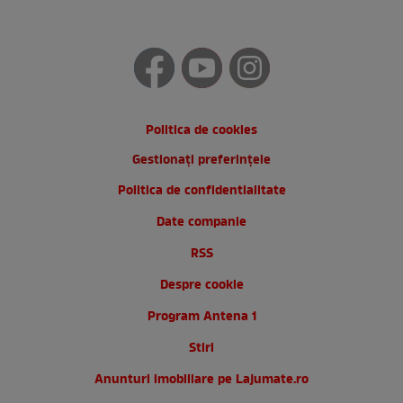
Politica de cookies
Gestionați preferințele
Politica de confidentialitate
Date companie
RSS
Despre cookie
Program Antena 1
Stiri
Anunturi imobiliare pe Lajumate.ro