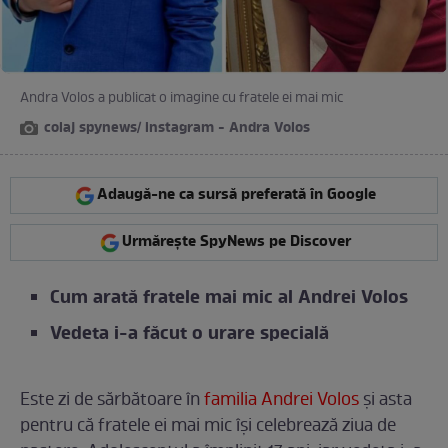
Andra Volos a publicat o imagine cu fratele ei mai mic
colaj spynews/ instagram - Andra Volos
Adaugă-ne ca sursă preferată în Google
Urmărește SpyNews pe Discover
Cum arată fratele mai mic al Andrei Volos
Vedeta i-a făcut o urare specială
Este zi de sărbătoare în
familia Andrei Volos
și asta
pentru că fratele ei mai mic își celebrează ziua de