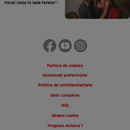
riscat viața în baia fetelor”:
Politica de cookies
Gestionați preferințele
Politica de confidentialitate
Date companie
RSS
Despre cookie
Program Antena 1