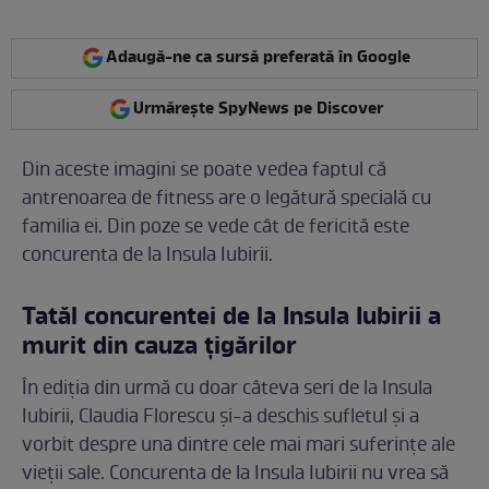
Adaugă-ne ca sursă preferată în Google
Urmărește SpyNews pe Discover
Din aceste imagini se poate vedea faptul că
antrenoarea de fitness are o legătură specială cu
familia ei. Din poze se vede cât de fericită este
concurenta de la Insula Iubirii.
Tatăl concurentei de la Insula Iubirii a
murit din cauza țigărilor
În ediția din urmă cu doar câteva seri de la Insula
Iubirii, Claudia Florescu și-a deschis sufletul și a
vorbit despre una dintre cele mai mari suferințe ale
vieții sale. Concurenta de la Insula Iubirii nu vrea să