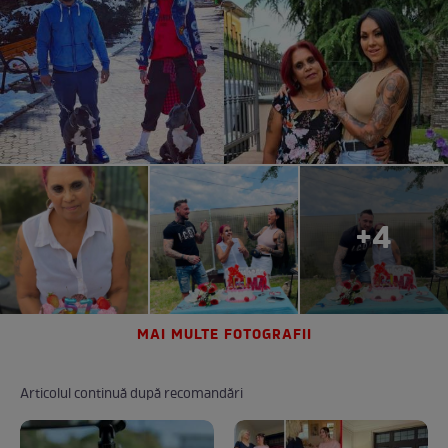
+4
MAI MULTE FOTOGRAFII
Articolul continuă după recomandări