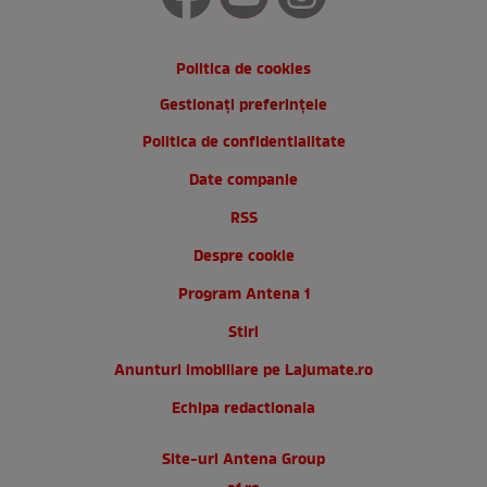
Politica de cookies
Gestionați preferințele
Politica de confidentialitate
Date companie
RSS
Despre cookie
Program Antena 1
Stiri
Anunturi imobiliare pe Lajumate.ro
Echipa redactionala
Site-uri Antena Group