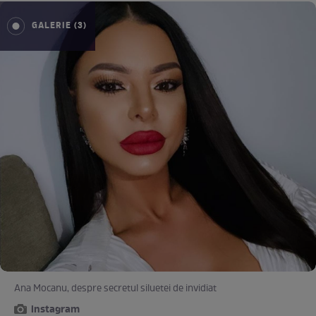
GALERIE (3)
Ana Mocanu, despre secretul siluetei de invidiat
instagram