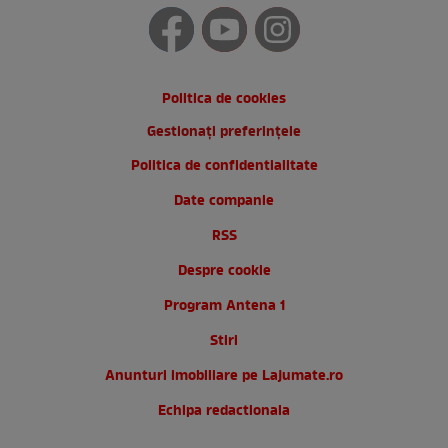
Politica de cookies
Gestionați preferințele
Politica de confidentialitate
Date companie
RSS
Despre cookie
Program Antena 1
Stiri
Anunturi imobiliare pe Lajumate.ro
Echipa redactionala