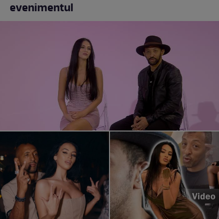
evenimentul