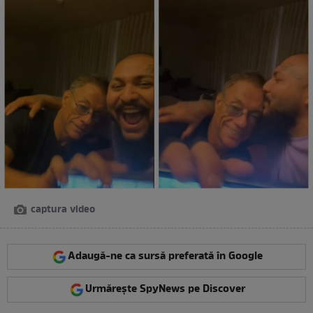
captura video
Adaugă-ne ca sursă preferată în Google
Urmărește SpyNews pe Discover