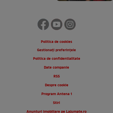
Politica de cookies
Gestionați preferințele
Politica de confidentialitate
Date companie
RSS
Despre cookie
Program Antena 1
Stiri
Anunturi imobiliare pe Lajumate.ro