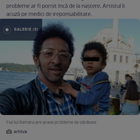
probleme ar fi pornit încă de la naștere. Artistul îi
acuză pe medici de ireponsabilitate.
GALERIE (3)
Fiul lui Kamara are grave probleme de sănătate
arhiva