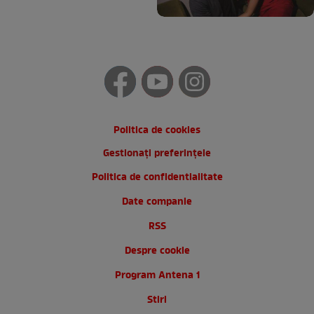
Politica de cookies
Gestionați preferințele
Politica de confidentialitate
Date companie
RSS
Despre cookie
Program Antena 1
Stiri