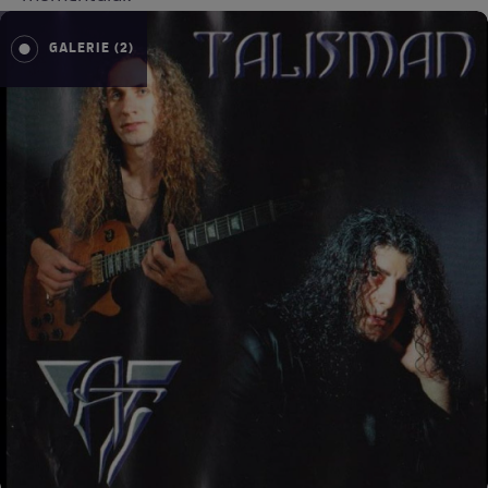
GALERIE (2)