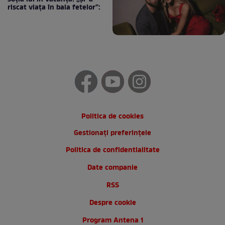
riscat viața în baia fetelor”:
Politica de cookies
Gestionați preferințele
Politica de confidentialitate
Date companie
RSS
Despre cookie
Program Antena 1