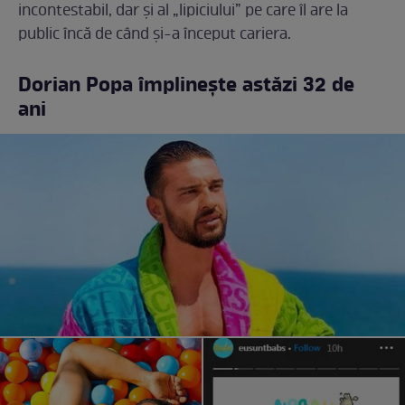
incontestabil, dar și al „lipiciului” pe care îl are la
public încă de când și-a început cariera.
Dorian Popa împlinește astăzi 32 de
ani