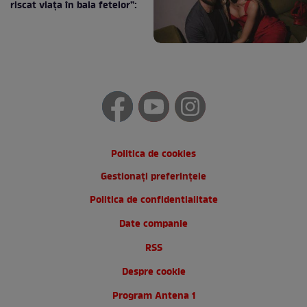
riscat viața în baia fetelor”:
Politica de cookies
Gestionați preferințele
Politica de confidentialitate
Date companie
RSS
Despre cookie
Program Antena 1