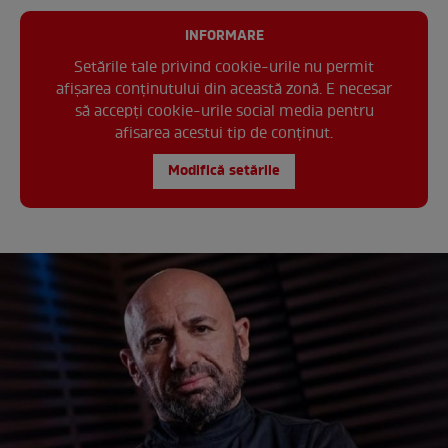
INFORMARE
Setările tale privind cookie-urile nu permit
afișarea conținutului din această zonă. E necesar
să accepți cookie-urile social media pentru
afisarea acestui tip de conținut.
Modifică setările